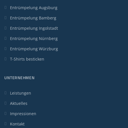
Entrümpelung Augsburg
Entrümpelung Bamberg
Entrümpelung Ingolstadt
Entrümpelung Nürnberg
Entrümpelung Würzburg
T-Shirts besticken
UNTERNEHMEN
Leistungen
Aktuelles
Impressionen
Kontakt