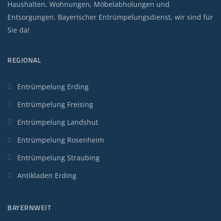
Haushalten, Wohnungen, Möbelabholungen und
Entsorgungen. Bayerischer Entrümpelungsdienst, wir sind für
Sie da!
REGIONAL
Entrümpelung Erding
Entrümpelung Freising
Entrümpelung Landshut
Entrümpelung Rosenheim
Entrümpelung Straubing
Antikladen Erding
BAYERNWEIT