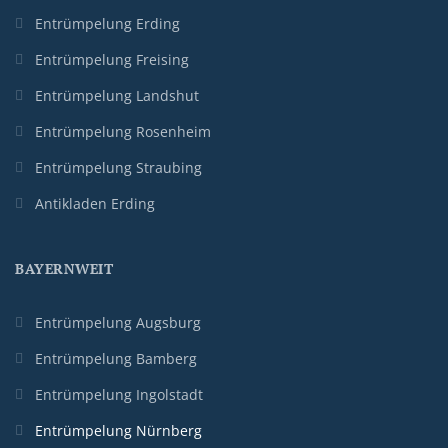
Entrümpelung Erding
Entrümpelung Freising
Entrümpelung Landshut
Entrümpelung Rosenheim
Entrümpelung Straubing
Antikladen Erding
BAYERNWEIT
Entrümpelung Augsburg
Entrümpelung Bamberg
Entrümpelung Ingolstadt
Entrümpelung Nürnberg