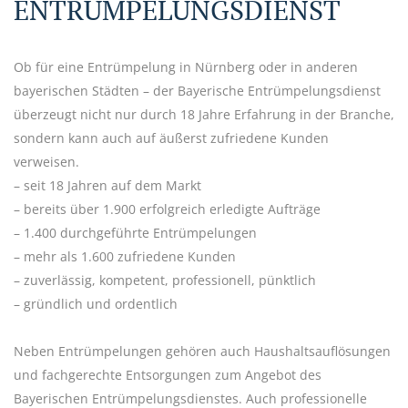
ENTRÜMPELUNGSDIENST
Ob für eine Entrümpelung in Nürnberg oder in anderen
bayerischen Städten – der Bayerische Entrümpelungsdienst
überzeugt nicht nur durch 18 Jahre Erfahrung in der Branche,
sondern kann auch auf äußerst zufriedene Kunden
verweisen.
– seit 18 Jahren auf dem Markt
– bereits über 1.900 erfolgreich erledigte Aufträge
– 1.400 durchgeführte Entrümpelungen
– mehr als 1.600 zufriedene Kunden
– zuverlässig, kompetent, professionell, pünktlich
– gründlich und ordentlich
Neben Entrümpelungen gehören auch Haushaltsauflösungen
und fachgerechte Entsorgungen zum Angebot des
Bayerischen Entrümpelungsdienstes. Auch professionelle