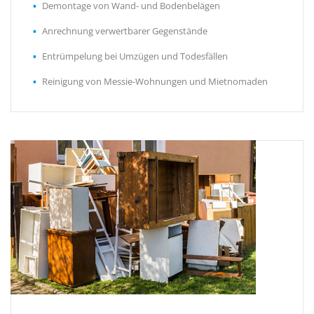
Demontage von Wand- und Bodenbelägen
Anrechnung verwertbarer Gegenstände
Entrümpelung bei Umzügen und Todesfällen
Reinigung von Messie-Wohnungen und Mietnomaden