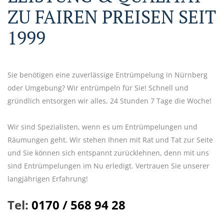
ZU FAIREN PREISEN SEIT
1999
Sie benötigen eine zuverlässige Entrümpelung in Nürnberg
oder Umgebung? Wir entrümpeln für Sie! Schnell und
gründlich entsorgen wir alles, 24 Stunden 7 Tage die Woche!
Wir sind Spezialisten, wenn es um Entrümpelungen und
Räumungen geht. Wir stehen Ihnen mit Rat und Tat zur Seite
und Sie können sich entspannt zurücklehnen, denn mit uns
sind Entrümpelungen im Nu erledigt. Vertrauen Sie unserer
langjährigen Erfahrung!
Tel:
0170 / 568 94 28