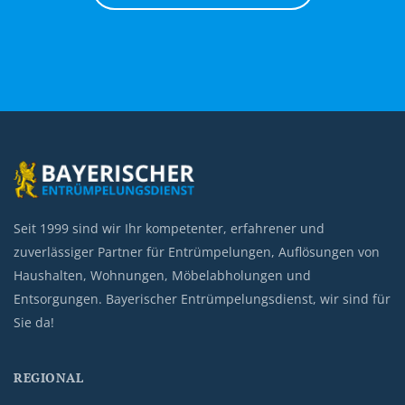
Seit 1999 sind wir Ihr kompetenter, erfahrener und
zuverlässiger Partner für Entrümpelungen, Auflösungen von
Haushalten, Wohnungen, Möbelabholungen und
Entsorgungen. Bayerischer Entrümpelungsdienst, wir sind für
Sie da!
REGIONAL