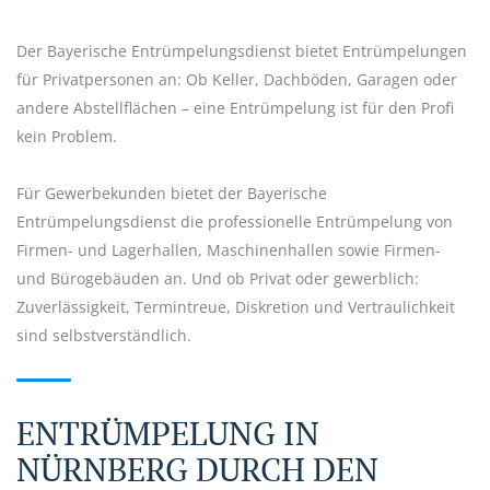
Der Bayerische Entrümpelungsdienst bietet Entrümpelungen
für Privatpersonen an: Ob Keller, Dachböden, Garagen oder
andere Abstellflächen – eine Entrümpelung ist für den Profi
kein Problem.
Für Gewerbekunden bietet der Bayerische
Entrümpelungsdienst die professionelle Entrümpelung von
Firmen- und Lagerhallen, Maschinenhallen sowie Firmen-
und Bürogebäuden an. Und ob Privat oder gewerblich:
Zuverlässigkeit, Termintreue, Diskretion und Vertraulichkeit
sind selbstverständlich.
ENTRÜMPELUNG IN
NÜRNBERG DURCH DEN