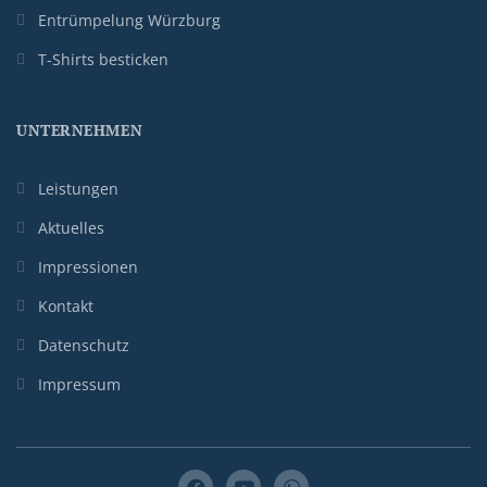
Entrümpelung Würzburg
T-Shirts besticken
UNTERNEHMEN
Leistungen
Aktuelles
Impressionen
Kontakt
Datenschutz
Impressum