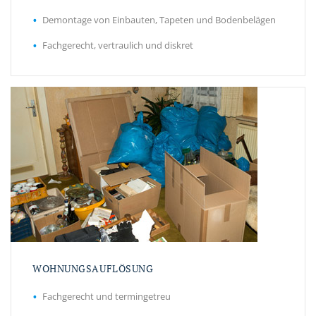
Demontage von Einbauten, Tapeten und Bodenbelägen
Fachgerecht, vertraulich und diskret
WOHNUNGSAUFLÖSUNG
Fachgerecht und termingetreu