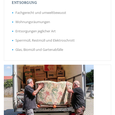
ENTSORGUNG
Fachgerecht und umweltbewusst
Wohnungsräumungen
Entsorgungen jeglicher Art
Sperrmüll, Restmüll und Elektroschrott
Glas, Biomüll und Gartenabfälle