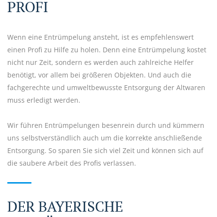
PROFI
Wenn eine Entrümpelung ansteht, ist es empfehlenswert
einen Profi zu Hilfe zu holen. Denn eine Entrümpelung kostet
nicht nur Zeit, sondern es werden auch zahlreiche Helfer
benötigt, vor allem bei größeren Objekten. Und auch die
fachgerechte und umweltbewusste Entsorgung der Altwaren
muss erledigt werden.
Wir führen Entrümpelungen besenrein durch und kümmern
uns selbstverständlich auch um die korrekte anschließende
Entsorgung. So sparen Sie sich viel Zeit und können sich auf
die saubere Arbeit des Profis verlassen.
DER BAYERISCHE