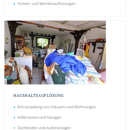
Firmen- und Betriebsauflösungen
HAUSHALTSAUFLÖSUNG
Entrümpelung von Häusern und Wohnungen
Kellerräume und Garagen
Dachböden und Außenanlagen