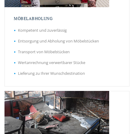
MÖBELABHOLUNG
Kompetent und zuverlässig
Entsorgung und Abholung von Möbelstücken
Transport von Möbelstücken
Wertanrechnung verwertbarer Stücke
Lieferung zu Ihrer Wunschdestination