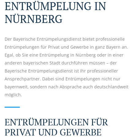
ENTRÜMPELUNG IN
NÜRNBERG
Der Bayerische Entrümpelungsdienst bietet professionelle
Entrümpelungen für Privat und Gewerbe in ganz Bayern an.
Egal, ob Sie eine Entrümpelung in Nürnberg oder in einer
anderen bayerischen Stadt durchführen müssen – der
Bayerische Entrümpelungsdienst ist Ihr professioneller
Ansprechpartner. Dabei sind Entrümpelungen nicht nur
bayernweit, sondern nach Absprache auch deutschlandweit
möglich.
ENTRÜMPELUNGEN FÜR
PRIVAT UND GEWERBE