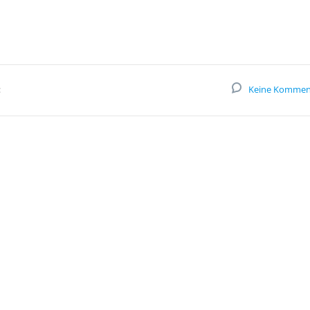
:
Keine Kommen