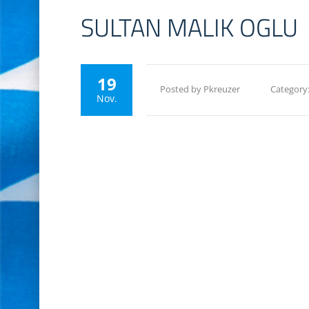
SULTAN MALIK OGLU
19
Posted by Pkreuzer
Category
Nov.