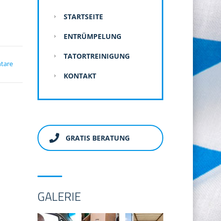
STARTSEITE
ENTRÜMPELUNG
TATORTREINIGUNG
tare
KONTAKT
GRATIS BERATUNG
GALERIE