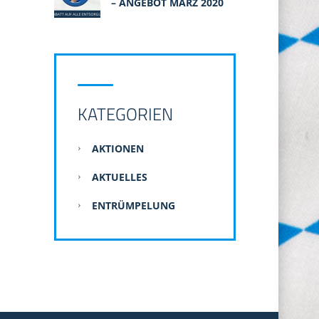
– ANGEBOT MÄRZ 2020
KATEGORIEN
AKTIONEN
AKTUELLES
ENTRÜMPELUNG