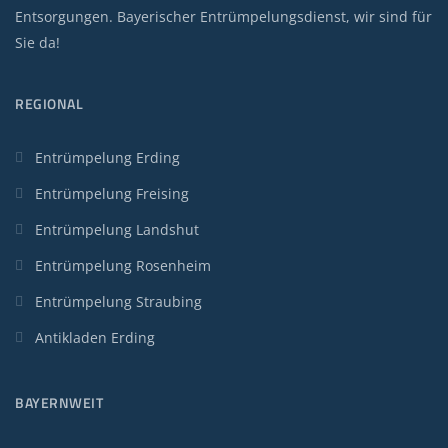
Entsorgungen. Bayerischer Entrümpelungsdienst, wir sind für
Sie da!
REGIONAL
Entrümpelung Erding
Entrümpelung Freising
Entrümpelung Landshut
Entrümpelung Rosenheim
Entrümpelung Straubing
Antikladen Erding
BAYERNWEIT