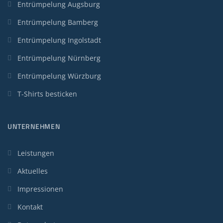
Entrümpelung Augsburg
Entrümpelung Bamberg
Entrümpelung Ingolstadt
Entrümpelung Nürnberg
Entrümpelung Würzburg
T-Shirts besticken
UNTERNEHMEN
Leistungen
Aktuelles
Impressionen
Kontakt