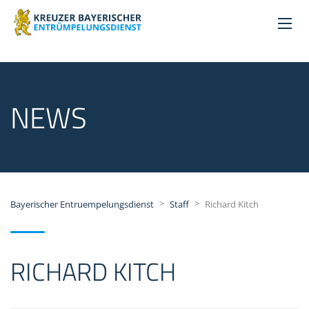
NEWS
>
>
Bayerischer Entruempelungsdienst
Staff
Richard Kitch
RICHARD KITCH