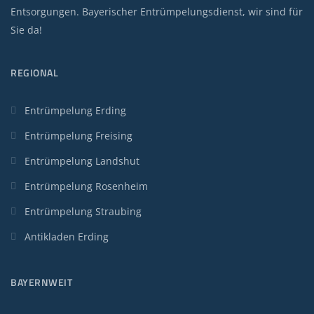
Entsorgungen. Bayerischer Entrümpelungsdienst, wir sind für
Sie da!
REGIONAL
Entrümpelung Erding
Entrümpelung Freising
Entrümpelung Landshut
Entrümpelung Rosenheim
Entrümpelung Straubing
Antikladen Erding
BAYERNWEIT