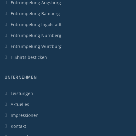
Entrümpelung Augsburg
Entrümpelung Bamberg
Entrümpelung Ingolstadt
Entrümpelung Nürnberg
Entrümpelung Würzburg
T-Shirts besticken
UNTERNEHMEN
Leistungen
Aktuelles
Impressionen
Kontakt