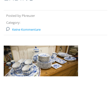
Posted by Pkreuzer
Category:
Keine Kommentare