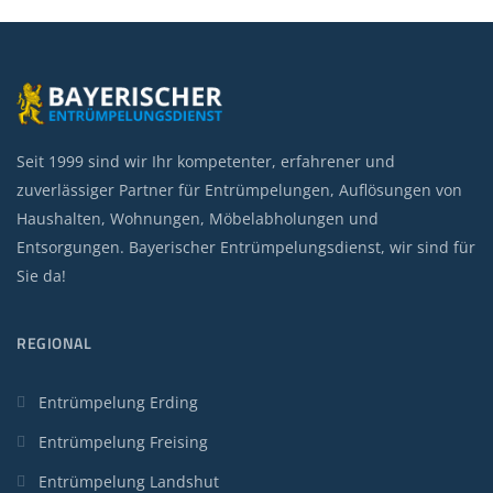
Seit 1999 sind wir Ihr kompetenter, erfahrener und
zuverlässiger Partner für Entrümpelungen, Auflösungen von
Haushalten, Wohnungen, Möbelabholungen und
Entsorgungen. Bayerischer Entrümpelungsdienst, wir sind für
Sie da!
REGIONAL
Entrümpelung Erding
Entrümpelung Freising
Entrümpelung Landshut