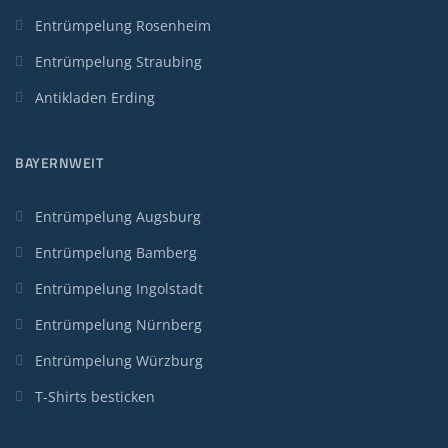
Entrümpelung Rosenheim
Entrümpelung Straubing
Antikladen Erding
BAYERNWEIT
Entrümpelung Augsburg
Entrümpelung Bamberg
Entrümpelung Ingolstadt
Entrümpelung Nürnberg
Entrümpelung Würzburg
T-Shirts besticken