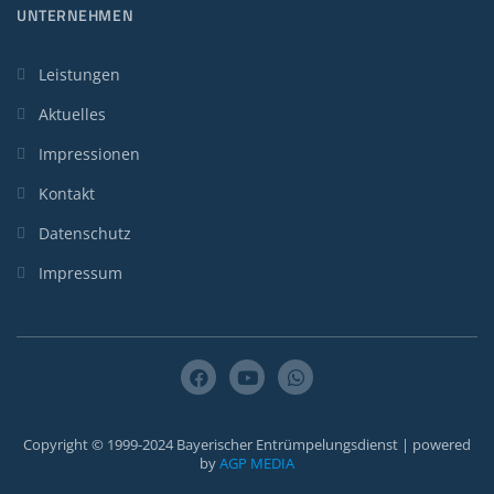
UNTERNEHMEN
Leistungen
Aktuelles
Impressionen
Kontakt
Datenschutz
Impressum
Copyright © 1999-2024 Bayerischer Entrümpelungsdienst | powered
by
AGP MEDIA