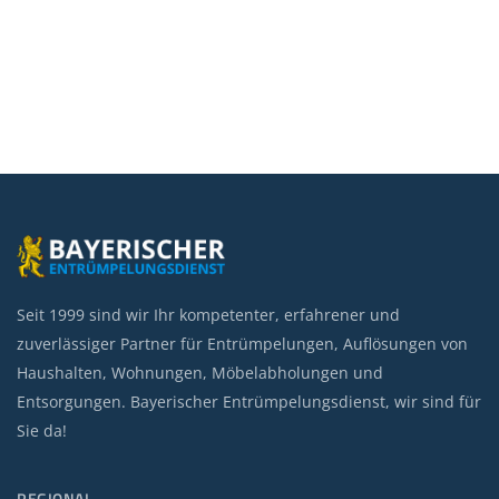
Seit 1999 sind wir Ihr kompetenter, erfahrener und
zuverlässiger Partner für Entrümpelungen, Auflösungen von
Haushalten, Wohnungen, Möbelabholungen und
Entsorgungen. Bayerischer Entrümpelungsdienst, wir sind für
Sie da!
REGIONAL