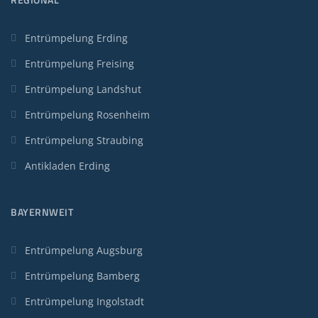
Entrümpelung Erding
Entrümpelung Freising
Entrümpelung Landshut
Entrümpelung Rosenheim
Entrümpelung Straubing
Antikladen Erding
BAYERNWEIT
Entrümpelung Augsburg
Entrümpelung Bamberg
Entrümpelung Ingolstadt