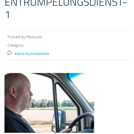
ENTRÜMPELUNGSDIENST-
1
Posted by Pkreuzer
Category:
Keine Kommentare