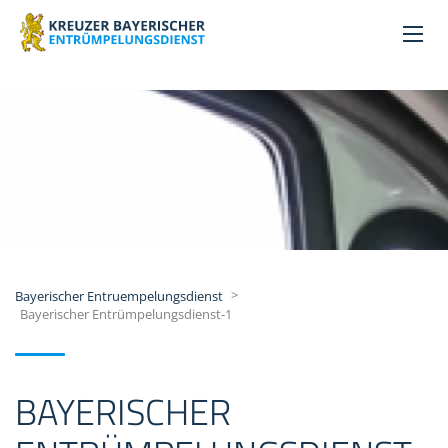
NEWS
>
Bayerischer Entruempelungsdienst
Bayerischer Entrümpelungsdienst-1
BAYERISCHER