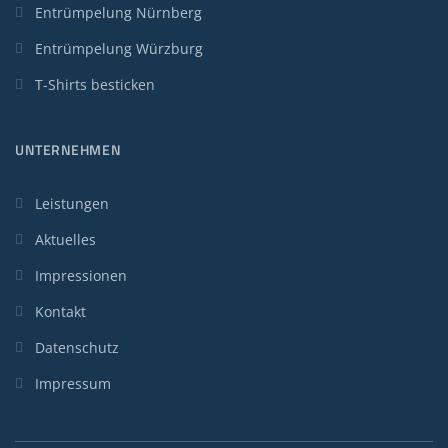
Entrümpelung Nürnberg
Entrümpelung Würzburg
T-Shirts besticken
UNTERNEHMEN
Leistungen
Aktuelles
Impressionen
Kontakt
Datenschutz
Impressum