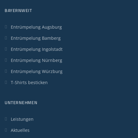
BAYERNWEIT
Entrümpelung Augsburg
Entrümpelung Bamberg
Entrümpelung Ingolstadt
Entrümpelung Nürnberg
Entrümpelung Würzburg
T-Shirts besticken
UNTERNEHMEN
Leistungen
Aktuelles