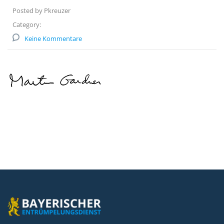
Posted by Pkreuzer
Category:
Keine Kommentare