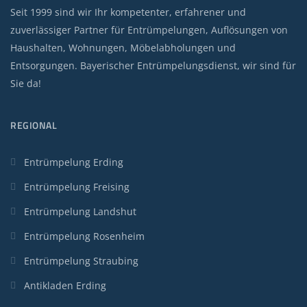
Seit 1999 sind wir Ihr kompetenter, erfahrener und
zuverlässiger Partner für Entrümpelungen, Auflösungen von
Haushalten, Wohnungen, Möbelabholungen und
Entsorgungen. Bayerischer Entrümpelungsdienst, wir sind für
Sie da!
REGIONAL
Entrümpelung Erding
Entrümpelung Freising
Entrümpelung Landshut
Entrümpelung Rosenheim
Entrümpelung Straubing
Antikladen Erding