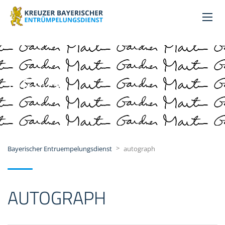
NEWS
>
Bayerischer Entruempelungsdienst
autograph
AUTOGRAPH