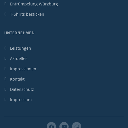
Entrümpelung Würzburg
T-Shirts besticken
UNTERNEHMEN
Leistungen
Aktuelles
Impressionen
Kontakt
Datenschutz
Impressum