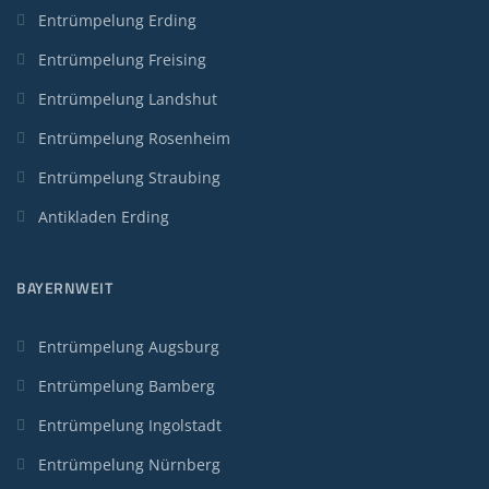
Entrümpelung Erding
Entrümpelung Freising
Entrümpelung Landshut
Entrümpelung Rosenheim
Entrümpelung Straubing
Antikladen Erding
BAYERNWEIT
Entrümpelung Augsburg
Entrümpelung Bamberg
Entrümpelung Ingolstadt
Entrümpelung Nürnberg