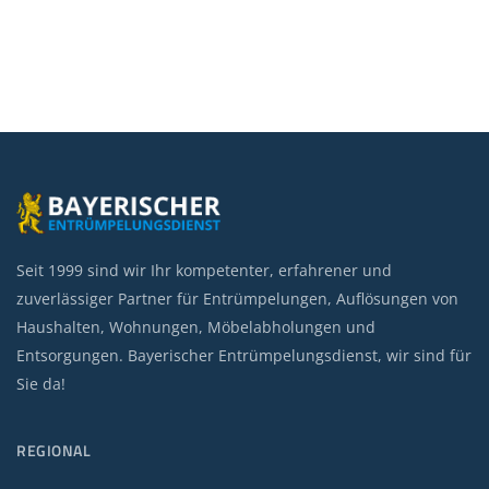
Seit 1999 sind wir Ihr kompetenter, erfahrener und
zuverlässiger Partner für Entrümpelungen, Auflösungen von
Haushalten, Wohnungen, Möbelabholungen und
Entsorgungen. Bayerischer Entrümpelungsdienst, wir sind für
Sie da!
REGIONAL