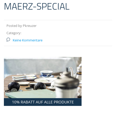
MAERZ-SPECIAL
Posted by Pkreuzer
Category:
Keine Kommentare