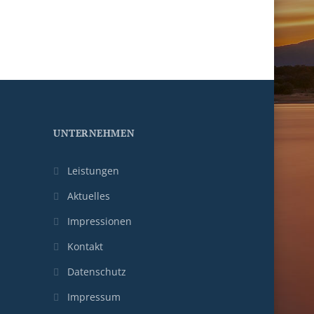
UNTERNEHMEN
Leistungen
Aktuelles
Impressionen
Kontakt
Datenschutz
Impressum