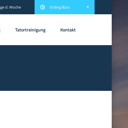
age d. Woche
Erding Büro
g
Tatortreinigung
Kontakt