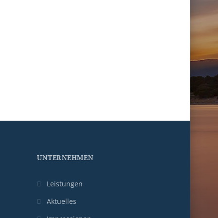
UNTERNEHMEN
Leistungen
Aktuelles