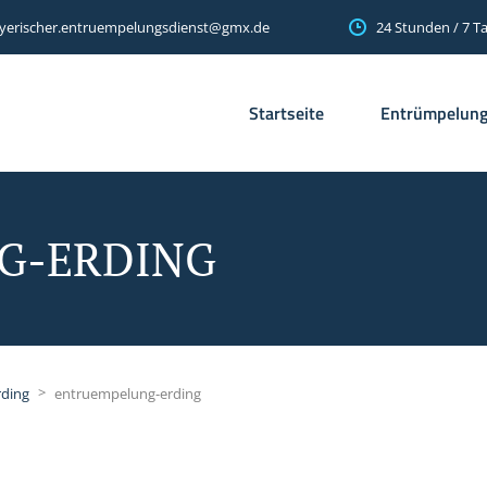
24 Stunden / 7 T
yerischer.entruempelungsdienst@gmx.de
Startseite
Entrümpelun
G-ERDING
>
rding
entruempelung-erding